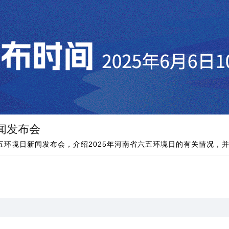
闻发布会
六五环境日新闻发布会，介绍2025年河南省六五环境日的有关情况，