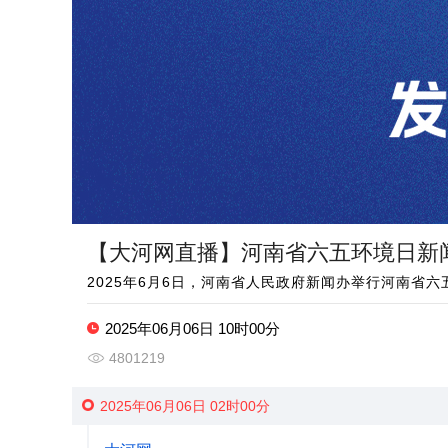
【大河网直播】河南省六五环境日新
2025年6月6日，河南省人民政府新闻办举行河南省
2025年06月06日 10时00分
4801219
2025年06月06日 02时00分