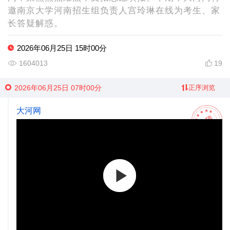
邀南京大学河南招生组负责人宫玲琳在线为考生、家
长答疑解惑。
2026年06月25日 15时00分
1604013
19
2026年06月25日 07时00分
正序浏览
大河网