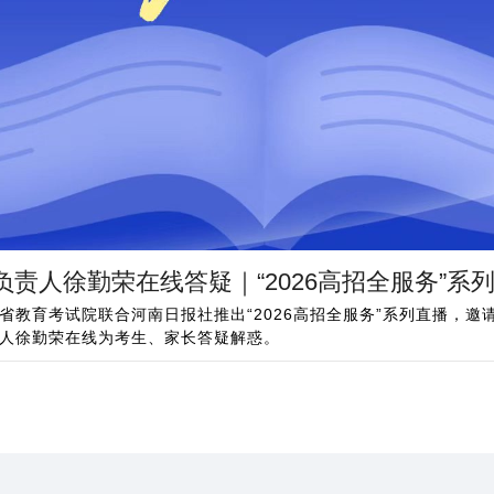
责人徐勤荣在线答疑｜“2026高招全服务”系
省教育考试院联合河南日报社推出“2026高招全服务”系列直播，
人徐勤荣在线为考生、家长答疑解惑。