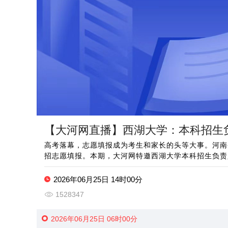
【大河网直播】西湖大学：本科招生负
高考落幕，志愿填报成为考生和家长的头等大事。河南
招志愿填报。本期，大河网特邀西湖大学本科招生负责
2026年06月25日 14时00分
1528347
2026年06月25日 06时00分