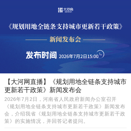
【大河网直播】《规划用地全链条支持城市
更新若干政策》新闻发布会
2026年7月2日，河南省人民政府新闻办公室召开
《规划用地全链条支持城市更新若干政策》新闻发布
会，介绍我省《规划用地全链条支持城市更新若干政
策》的实施情况，并回答记者提问。