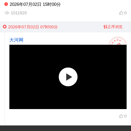
2026年07月02日 15时00分
1011820
0
2026年07月02日 07时00分
正序浏览
大河网
0